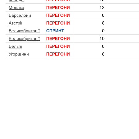
Монако
ПЕРЕГОНИ
12
Барселони
ПЕРЕГОНИ
8
Австрії
ПЕРЕГОНИ
8
Великобританії
СПРИНТ
0
Великобританії
ПЕРЕГОНИ
10
Бельгії
ПЕРЕГОНИ
8
Угорщини
ПЕРЕГОНИ
8