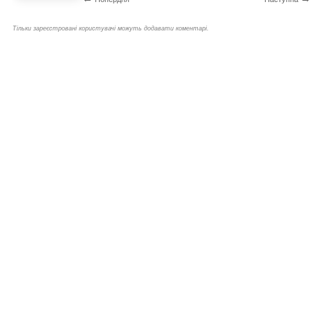
Тільки зареєстровані користувачі можуть додавати коментарі.