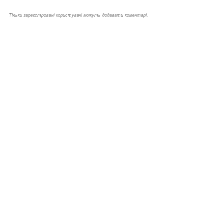
Тільки зареєстровані користувачі можуть додавати коментарі.