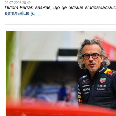
20.07.2026 20:49
Пілот Ferrari вважає, що це більше відповідальн
детальніше
→
(0)