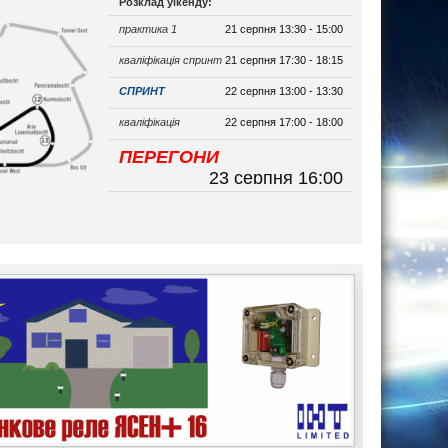
Розклад уікенду:
практика 1
21 серпня 13:30 - 15:00
кваліфікація спринт
21 серпня 17:30 - 18:15
СПРИНТ
22 серпня 13:00 - 13:30
кваліфікація
22 серпня 17:00 - 18:00
ПЕРЕГОНИ
23 серпня 16:00