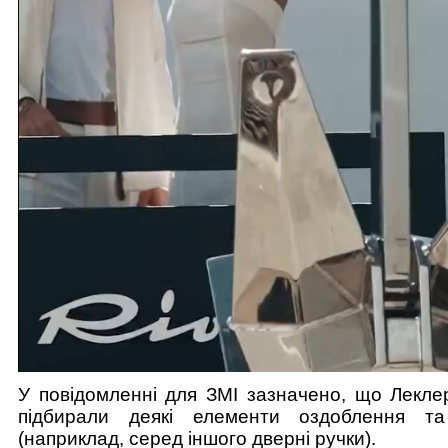
У повідомленні для ЗМІ зазначено, що Лекле
підбирали деякі елементи оздоблення та
(наприклад, серед іншого дверні ручки).