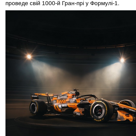
проведе свій 1000-й Гран-прі у Формулі-1.