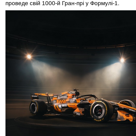
проведе свій 1000-й Гран-прі у Формулі-1.