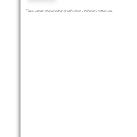
Тільки зареєстровані користувачі можуть додавати коментарі.