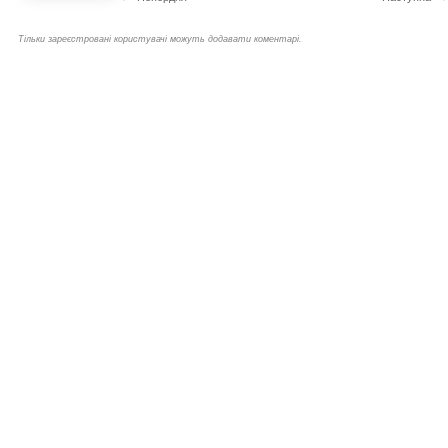
Тільки зареєстровані користувачі можуть додавати коментарі.