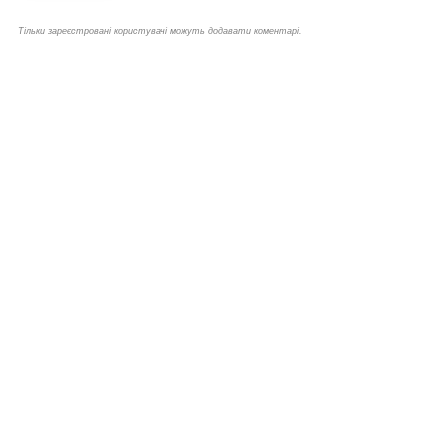
Тільки зареєстровані користувачі можуть додавати коментарі.