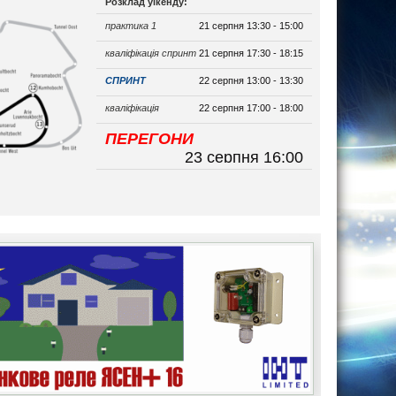
Розклад уікенду:
практика 1
21 серпня 13:30 - 15:00
кваліфікація спринт
21 серпня 17:30 - 18:15
СПРИНТ
22 серпня 13:00 - 13:30
кваліфікація
22 серпня 17:00 - 18:00
ПЕРЕГОНИ
23 серпня 16:00