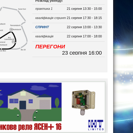
Розклад уікенду:
практика 1
21 серпня 13:30 - 15:00
кваліфікація спринт
21 серпня 17:30 - 18:15
СПРИНТ
22 серпня 13:00 - 13:30
кваліфікація
22 серпня 17:00 - 18:00
ПЕРЕГОНИ
23 серпня 16:00