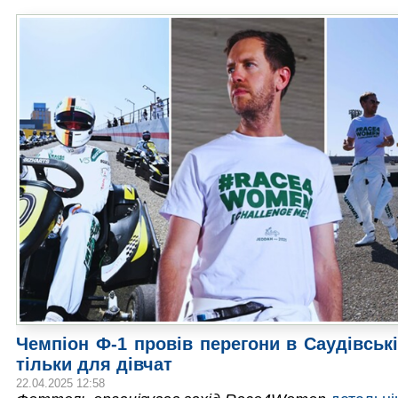
Чемпіон Ф-1 провів перегони в Саудівські
тільки для дівчат
22.04.2025 12:58