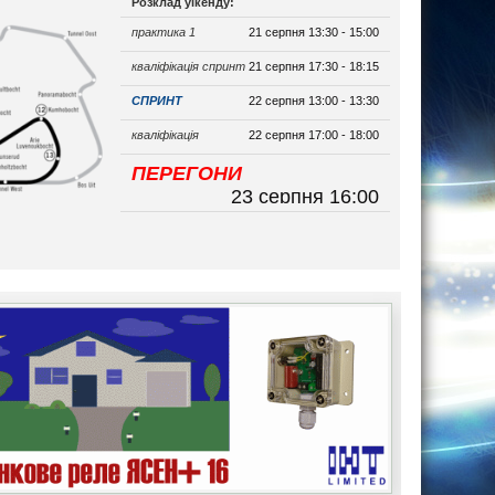
Розклад уікенду:
практика 1
21 серпня 13:30 - 15:00
кваліфікація спринт
21 серпня 17:30 - 18:15
СПРИНТ
22 серпня 13:00 - 13:30
кваліфікація
22 серпня 17:00 - 18:00
ПЕРЕГОНИ
23 серпня 16:00