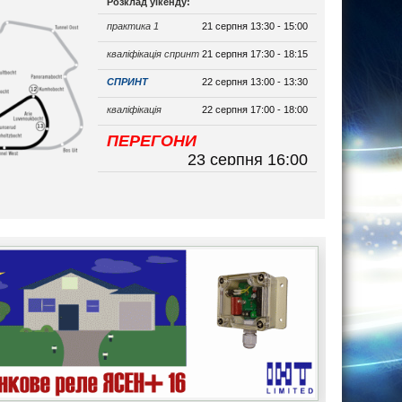
Розклад уікенду:
практика 1
21 серпня 13:30 - 15:00
кваліфікація спринт
21 серпня 17:30 - 18:15
СПРИНТ
22 серпня 13:00 - 13:30
кваліфікація
22 серпня 17:00 - 18:00
ПЕРЕГОНИ
23 серпня 16:00