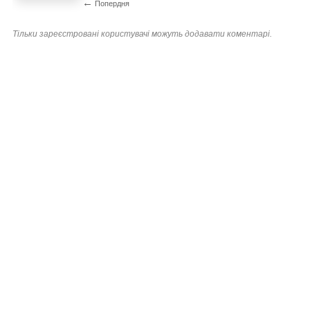
←
Попердня
Тільки зареєстровані користувачі можуть додавати коментарі.