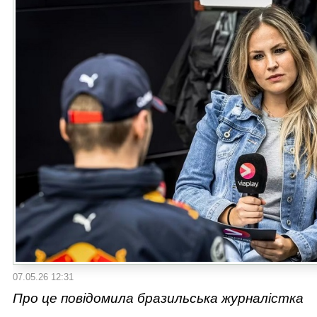
07.05.26 12:31
Про це повідомила бразильська журналістка